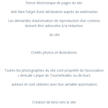
forme électronique de pages du site
doit faire l’objet d’une déclaration auprès du webmaster.
Les demandes d’autorisation de reproduction d’un contenu
doivent être adressées à la rédaction
du site
Crédits photos et illustrations
Toutes les photographies du site sont propriété de l’association
« Amicale Laïque de Tournefeuille» ou de leurs
auteurs et sont utilisées avec leur aimable autorisation.
Création de liens vers le site