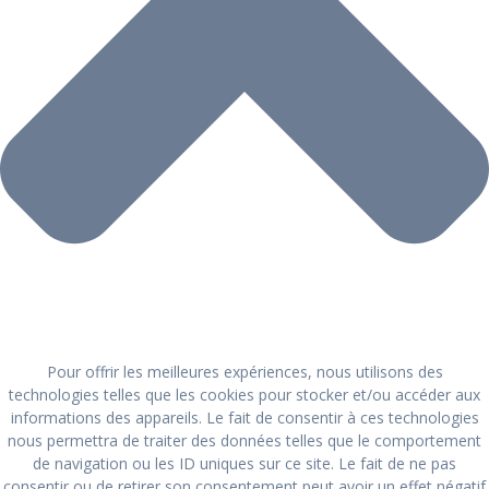
Pour offrir les meilleures expériences, nous utilisons des
technologies telles que les cookies pour stocker et/ou accéder aux
informations des appareils. Le fait de consentir à ces technologies
nous permettra de traiter des données telles que le comportement
de navigation ou les ID uniques sur ce site. Le fait de ne pas
consentir ou de retirer son consentement peut avoir un effet négatif