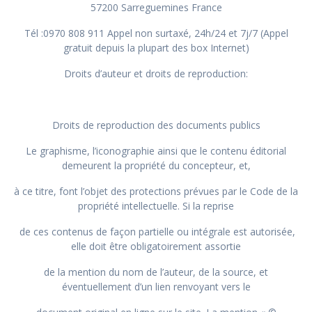
57200 Sarreguemines France
Tél :0970 808 911 Appel non surtaxé, 24h/24 et 7j/7 (Appel
gratuit depuis la plupart des box Internet)
Droits d’auteur et droits de reproduction:
Droits de reproduction des documents publics
Le graphisme, l’iconographie ainsi que le contenu éditorial
demeurent la propriété du concepteur, et,
à ce titre, font l’objet des protections prévues par le Code de la
propriété intellectuelle. Si la reprise
de ces contenus de façon partielle ou intégrale est autorisée,
elle doit être obligatoirement assortie
de la mention du nom de l’auteur, de la source, et
éventuellement d’un lien renvoyant vers le