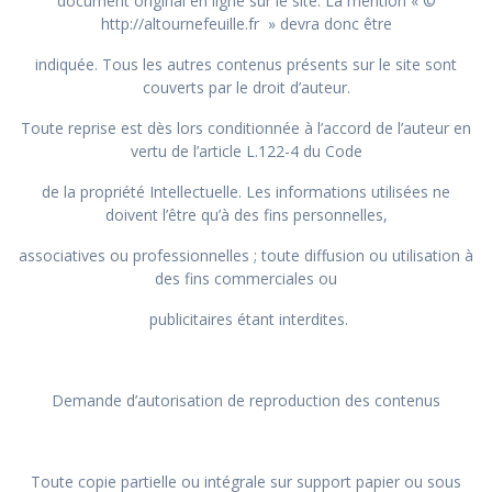
document original en ligne sur le site. La mention « ©
http://altournefeuille.fr » devra donc être
indiquée. Tous les autres contenus présents sur le site sont
couverts par le droit d’auteur.
Toute reprise est dès lors conditionnée à l’accord de l’auteur en
vertu de l’article L.122-4 du Code
de la propriété Intellectuelle. Les informations utilisées ne
doivent l’être qu’à des fins personnelles,
associatives ou professionnelles ; toute diffusion ou utilisation à
des fins commerciales ou
publicitaires étant interdites.
Demande d’autorisation de reproduction des contenus
Toute copie partielle ou intégrale sur support papier ou sous