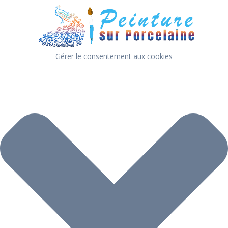
Gérer le consentement aux cookies