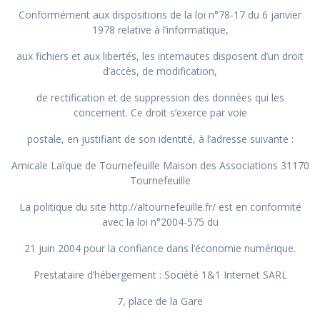
Conformément aux dispositions de la loi n°78-17 du 6 janvier
1978 relative à l’informatique,
aux fichiers et aux libertés, les internautes disposent d’un droit
d’accès, de modification,
de rectification et de suppression des données qui les
concernent. Ce droit s’exerce par voie
postale, en justifiant de son identité, à l’adresse suivante :
Amicale Laïque de Tournefeuille Maison des Associations 31170
Tournefeuille
La politique du site http://altournefeuille.fr/ est en conformité
avec la loi n°2004-575 du
21 juin 2004 pour la confiance dans l’économie numérique.
Prestataire d’hébergement : Société 1&1 Internet SARL
7, place de la Gare