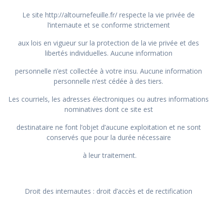
Le site http://altournefeuille.fr/ respecte la vie privée de
l’internaute et se conforme strictement
aux lois en vigueur sur la protection de la vie privée et des
libertés individuelles. Aucune information
personnelle n’est collectée à votre insu. Aucune information
personnelle n’est cédée à des tiers.
Les courriels, les adresses électroniques ou autres informations
nominatives dont ce site est
destinataire ne font l’objet d’aucune exploitation et ne sont
conservés que pour la durée nécessaire
à leur traitement.
Droit des internautes : droit d’accès et de rectification