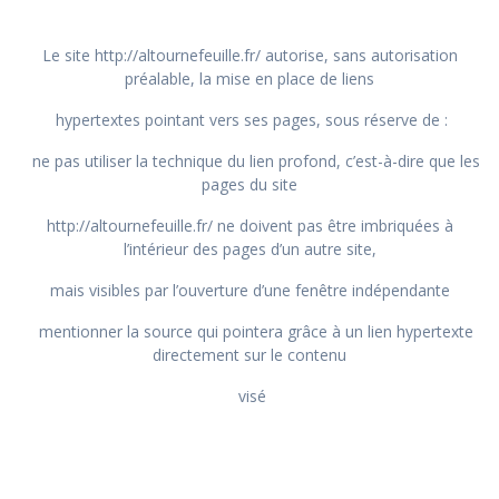
Le site http://altournefeuille.fr/ autorise, sans autorisation
préalable, la mise en place de liens
hypertextes pointant vers ses pages, sous réserve de :
ne pas utiliser la technique du lien profond, c’est-à-dire que les
pages du site
http://altournefeuille.fr/ ne doivent pas être imbriquées à
l’intérieur des pages d’un autre site,
mais visibles par l’ouverture d’une fenêtre indépendante
mentionner la source qui pointera grâce à un lien hypertexte
directement sur le contenu
visé