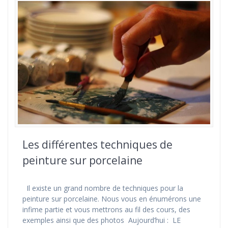
Les différentes techniques de
peinture sur porcelaine
Il existe un grand nombre de techniques pour la
peinture sur porcelaine. Nous vous en énumérons une
infime partie et vous mettrons au fil des cours, des
exemples ainsi que des photos Aujourd’hui : LE