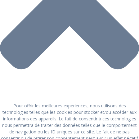
Pour offrir les meilleures expériences, nous utilisons des
technologies telles que les cookies pour stocker et/ou accéder aux
informations des appareils. Le fait de consentir à ces technologies
nous permettra de traiter des données telles que le comportement
de navigation ou les ID uniques sur ce site. Le fait de ne pas
consentir ou de retirer son consentement peut avoir un effet négatif