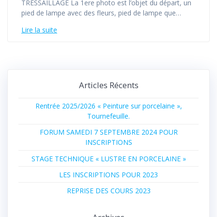
TRESSAILLAGE La 1ere photo est l’objet du départ, un
pied de lampe avec des fleurs, pied de lampe que…
Lire la suite
Articles Récents
Rentrée 2025/2026 « Peinture sur porcelaine »,
Tournefeuille.
FORUM SAMEDI 7 SEPTEMBRE 2024 POUR
INSCRIPTIONS
STAGE TECHNIQUE « LUSTRE EN PORCELAINE »
LES INSCRIPTIONS POUR 2023
REPRISE DES COURS 2023