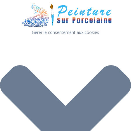
Gérer le consentement aux cookies