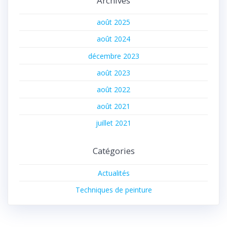
Archives
août 2025
août 2024
décembre 2023
août 2023
août 2022
août 2021
juillet 2021
Catégories
Actualités
Techniques de peinture