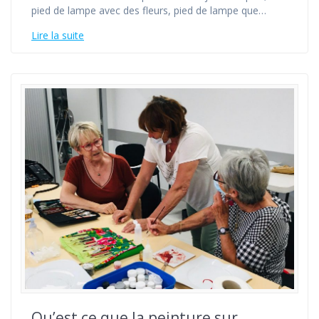
pied de lampe avec des fleurs, pied de lampe que…
Lire la suite
Qu’est ce que la peinture sur