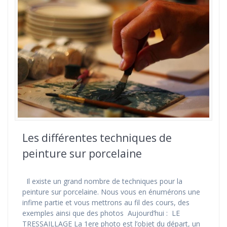
Les différentes techniques de
peinture sur porcelaine
Il existe un grand nombre de techniques pour la
peinture sur porcelaine. Nous vous en énumérons une
infime partie et vous mettrons au fil des cours, des
exemples ainsi que des photos Aujourd’hui : LE
TRESSAILLAGE La 1ere photo est l’objet du départ, un