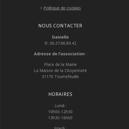
>
Politique de cookies
NOUS CONTACTER
Danielle
✆: 06.37.86.89.42
Adresse de l’association
:
Place de la Mairie
La Maison de la Citoyenneté
31170 Tournefeuille
HORAIRES
Lundi :
10h00-12h30
13h30-16h00
Mardi :