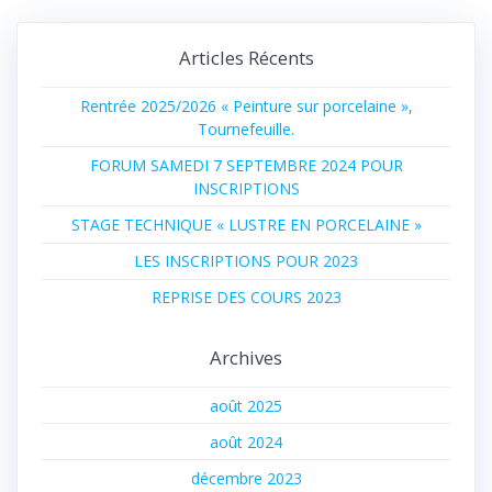
Articles Récents
Rentrée 2025/2026 « Peinture sur porcelaine »,
Tournefeuille.
FORUM SAMEDI 7 SEPTEMBRE 2024 POUR
INSCRIPTIONS
STAGE TECHNIQUE « LUSTRE EN PORCELAINE »
LES INSCRIPTIONS POUR 2023
REPRISE DES COURS 2023
Archives
août 2025
août 2024
décembre 2023