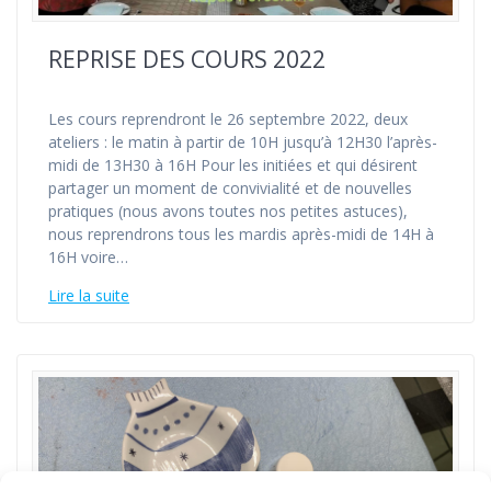
REPRISE DES COURS 2022
Les cours reprendront le 26 septembre 2022, deux
ateliers : le matin à partir de 10H jusqu’à 12H30 l’après-
midi de 13H30 à 16H Pour les initiées et qui désirent
partager un moment de convivialité et de nouvelles
pratiques (nous avons toutes nos petites astuces),
nous reprendrons tous les mardis après-midi de 14H à
16H voire…
Lire la suite