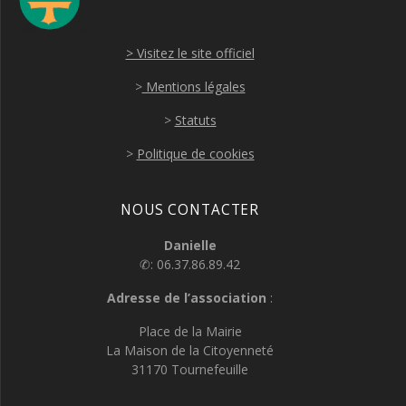
> Visitez le site officiel
>
Mentions légales
>
Statuts
>
Politique de cookies
NOUS CONTACTER
Danielle
✆: 06.37.86.89.42
Adresse de l’association
:
Place de la Mairie
La Maison de la Citoyenneté
31170 Tournefeuille