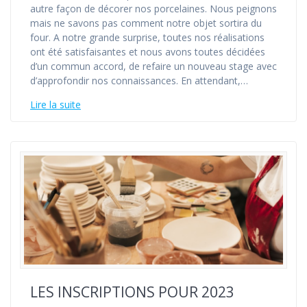
autre façon de décorer nos porcelaines. Nous peignons
mais ne savons pas comment notre objet sortira du
four. A notre grande surprise, toutes nos réalisations
ont été satisfaisantes et nous avons toutes décidées
d’un commun accord, de refaire un nouveau stage avec
d’approfondir nos connaissances. En attendant,…
Lire la suite
LES INSCRIPTIONS POUR 2023