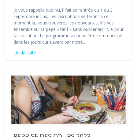
je vous rappelle que l’ALT fait sa rentrée du 1 au 3
septembre inclus. Les inscriptions se feront à ce
moment là, vous trouverez les nouveaux tarifs vus
ensemble sur la page « tarif » sans oublier les 15 € pour
l’association. Le programme va nous être communiqué
dans les jours qui suivent par notre…
Lire la suite
REPRISE DES COURS 2023