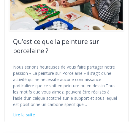
Qu’est ce que la peinture sur
porcelaine ?
Nous serions heureuses de vous faire partager notre
passion « La peinture sur Porcelaine » Il s’agit d’une
activité qui ne nécessite aucune connaissance
particulière que ce soit en peinture ou en dessin.Tous
les motifs que vous aimez, peuvent être réalisés à
l’aide d’un calque scotché sur le support et sous lequel
est positionné un carbone spécifique…
Lire la suite