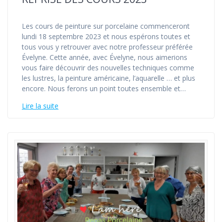
Les cours de peinture sur porcelaine commenceront
lundi 18 septembre 2023 et nous espérons toutes et
tous vous y retrouver avec notre professeur préférée
Évelyne. Cette année, avec Évelyne, nous aimerions
vous faire découvrir des nouvelles techniques comme
les lustres, la peinture américaine, l’aquarelle … et plus
encore. Nous ferons un point toutes ensemble et…
Lire la suite