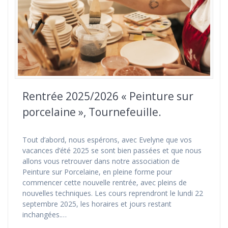
Rentrée 2025/2026 « Peinture sur
porcelaine », Tournefeuille.
Tout d’abord, nous espérons, avec Evelyne que vos
vacances d’été 2025 se sont bien passées et que nous
allons vous retrouver dans notre association de
Peinture sur Porcelaine, en pleine forme pour
commencer cette nouvelle rentrée, avec pleins de
nouvelles techniques. Les cours reprendront le lundi 22
septembre 2025, les horaires et jours restant
inchangées.…