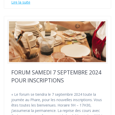
Lire la suite
FORUM SAMEDI 7 SEPTEMBRE 2024
POUR INSCRIPTIONS
« Le forum se tiendra le 7 septembre 2024 toute la
journée au Phare, pour les nouvelles inscriptions. Vous
êtes toutes les bienvenues. Horaire 9H – 17H30,
j’assumerai la permanence. La reprise des cours avec