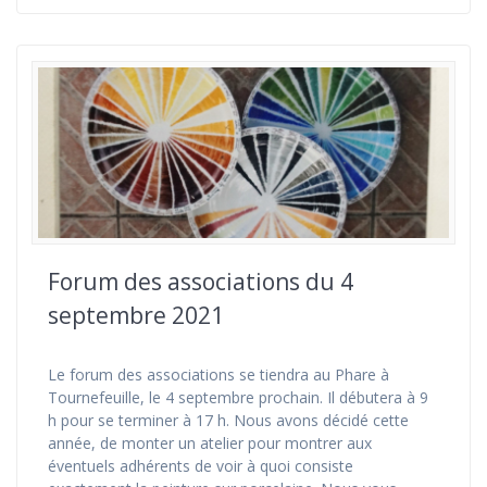
Forum des associations du 4
septembre 2021
Le forum des associations se tiendra au Phare à
Tournefeuille, le 4 septembre prochain. Il débutera à 9
h pour se terminer à 17 h. Nous avons décidé cette
année, de monter un atelier pour montrer aux
éventuels adhérents de voir à quoi consiste