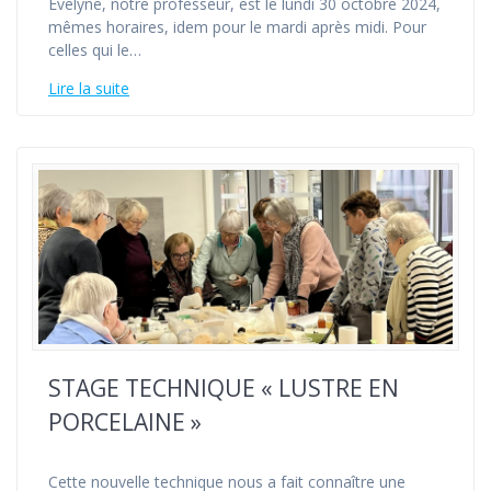
Evelyne, notre professeur, est le lundi 30 octobre 2024,
mêmes horaires, idem pour le mardi après midi. Pour
celles qui le…
Lire la suite
STAGE TECHNIQUE « LUSTRE EN
PORCELAINE »
Cette nouvelle technique nous a fait connaître une