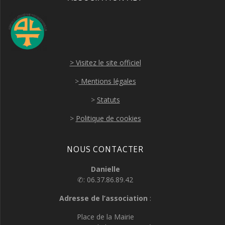
> Visitez le site officiel
>
Mentions légales
>
Statuts
>
Politique de cookies
NOUS CONTACTER
Danielle
✆: 06.37.86.89.42
Adresse de l’association
:
Place de la Mairie