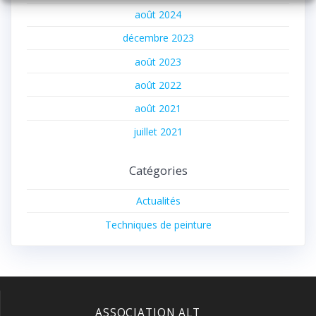
août 2024
décembre 2023
août 2023
août 2022
août 2021
juillet 2021
Catégories
Actualités
Techniques de peinture
ASSOCIATION ALT