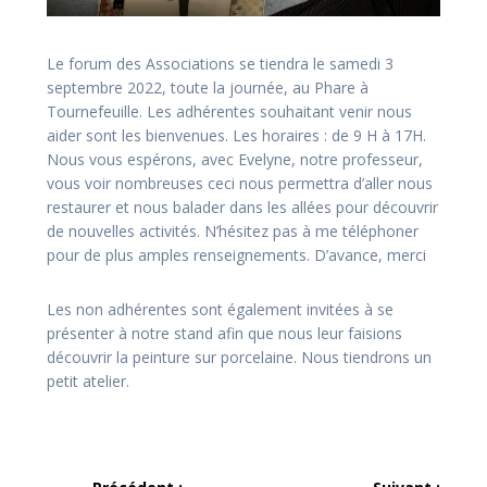
Le forum des Associations se tiendra le samedi 3
septembre 2022, toute la journée, au Phare à
Tournefeuille. Les adhérentes souhaitant venir nous
aider sont les bienvenues. Les horaires : de 9 H à 17H.
Nous vous espérons, avec Evelyne, notre professeur,
vous voir nombreuses ceci nous permettra d’aller nous
restaurer et nous balader dans les allées pour découvrir
de nouvelles activités. N’hésitez pas à me téléphoner
pour de plus amples renseignements. D’avance, merci
Les non adhérentes sont également invitées à se
présenter à notre stand afin que nous leur faisions
découvrir la peinture sur porcelaine. Nous tiendrons un
petit atelier.
Navigation