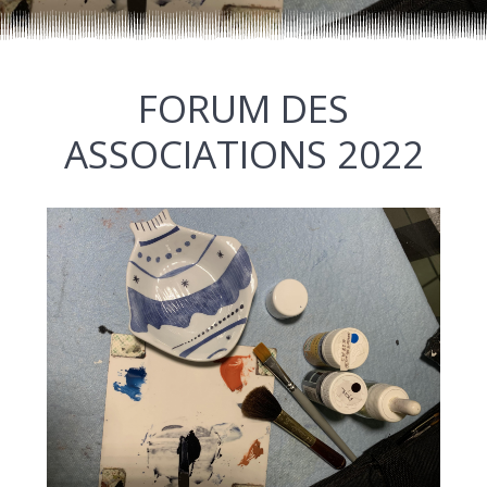
FORUM DES
ASSOCIATIONS 2022