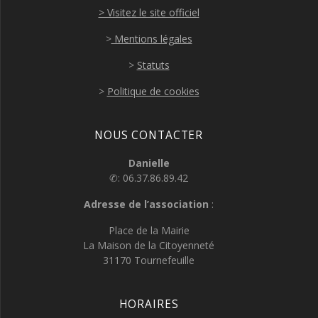
> Visitez le site officiel
>
Mentions légales
>
Statuts
>
Politique de cookies
NOUS CONTACTER
Danielle
✆: 06.37.86.89.42
Adresse de l’association
:
Place de la Mairie
La Maison de la Citoyenneté
31170 Tournefeuille
HORAIRES