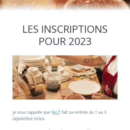
LES INSCRIPTIONS
POUR 2023
je vous rappelle que l’
ALT
fait sa rentrée du 1 au 3
septembre inclus.