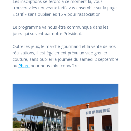
Les inscriptions se feront à ce moment là, vous
trouverez les nouveaux tarifs vus ensemble sur la page
« tarif » sans oublier les 15 € pour l’association.
Le programme va nous être communiqué dans les
jours qui suivent par notre Président.
Outre les jeux, le marché gourmand et la vente de nos
réalisations, il est également prévu un vide grenier
couture, sans oublier la journée du samedi 2 septembre
au
Phare
pour nous faire connaître.