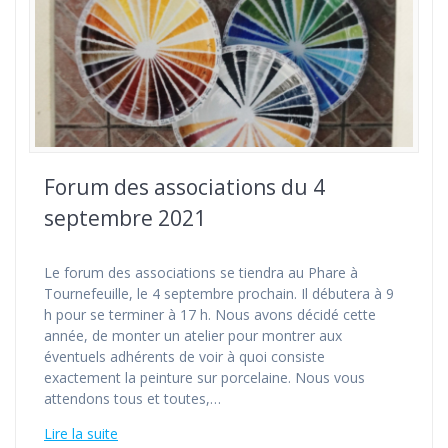
Forum des associations du 4
septembre 2021
Le forum des associations se tiendra au Phare à
Tournefeuille, le 4 septembre prochain. Il débutera à 9
h pour se terminer à 17 h. Nous avons décidé cette
année, de monter un atelier pour montrer aux
éventuels adhérents de voir à quoi consiste
exactement la peinture sur porcelaine. Nous vous
attendons tous et toutes,…
Lire la suite