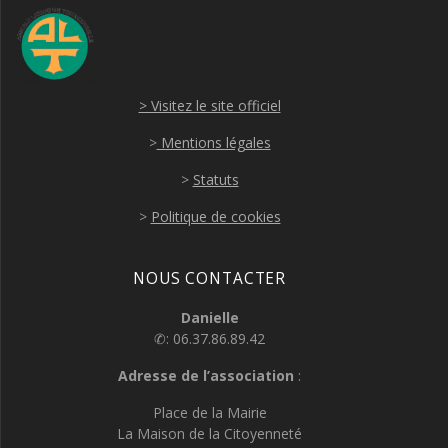
> Visitez le site officiel
>
Mentions légales
>
Statuts
>
Politique de cookies
NOUS CONTACTER
Danielle
✆: 06.37.86.89.42
Adresse de l’association
:
Place de la Mairie
La Maison de la Citoyenneté